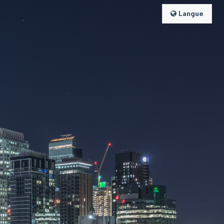
Langue